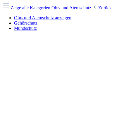
Zeige alle Kategorien
Ohr- und Atemschutz
Zurück
Ohr- und Atemschutz anzeigen
Gehörschutz
Mundschutz