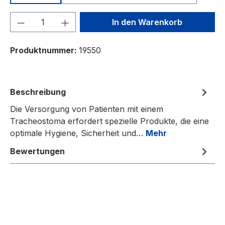
Produkt Anzahl: Gib den gewünschten We
In den Warenkorb
Produktnummer:
19550
Beschreibung
Die Versorgung von Patienten mit einem
Tracheostoma erfordert spezielle Produkte, die eine
optimale Hygiene, Sicherheit und…
Mehr
Bewertungen