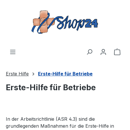
Zum Hauptinhalt springen
Ware
Erste Hilfe
Erste-Hilfe für Betriebe
Erste-Hilfe für Betriebe
In der Arbeitsrichtlinie (ASR 4.3) sind die
grundlegenden Maßnahmen für die Erste-Hilfe in