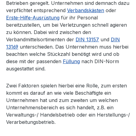
Betrieben geregelt. Unternehmen sind demnach dazu
verpflichtet entsprechend
Verbandskästen
oder
Erste-Hilfe-Ausrüstung
für ihr Personal
bereitzustellen, um bei Verletzungen schnell agieren
zu können. Dabei wird zwischen den
Verbandmittelsortimenten der
DIN 13157
und
DIN
13169
unterschieden. Das Unternehmen muss hierbei
beachten welche Stückzahl benötigt wird und ob
diese mit der passenden
Füllung
nach DIN-Norm
ausgestattet sind.
Zwei Faktoren spielen hierbei eine Rolle, zum ersten
kommt es darauf an wie viele Beschäftigte ein
Unternehmen hat und zum zweiten um welchen
Unternehmensbereich es sich handelt, z.B. ein
Verwaltungs-/ Handelsbetrieb oder ein Herstellungs-/
Verarbeitungsbetrieb.