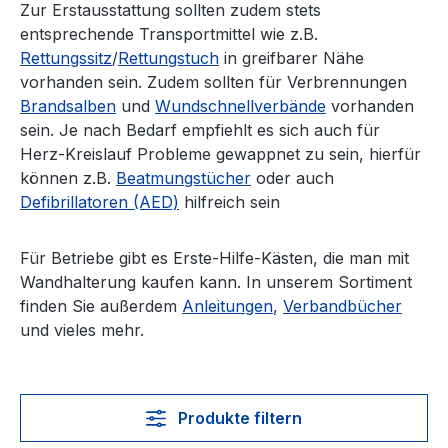
Zur Erstausstattung sollten zudem stets
entsprechende Transportmittel wie z.B.
Rettungssitz
/
Rettungstuch
in greifbarer Nähe
vorhanden sein. Zudem sollten für Verbrennungen
Brandsalben
und
Wundschnellverbände
vorhanden
sein. Je nach Bedarf empfiehlt es sich auch für
Herz-Kreislauf Probleme gewappnet zu sein, hierfür
können z.B.
Beatmungstücher
oder auch
Defibrillatoren (AED)
hilfreich sein
Für Betriebe gibt es Erste-Hilfe-Kästen, die man mit
Wandhalterung kaufen kann. In unserem Sortiment
finden Sie außerdem
Anleitungen
,
Verbandbücher
und vieles mehr.
Produkte filtern