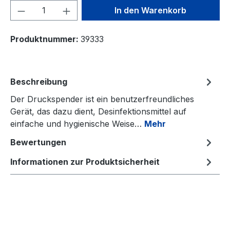
Produkt Anzahl: Gib den gewünschten We
In den Warenkorb
Produktnummer:
39333
Beschreibung
Der Druckspender ist ein benutzerfreundliches
Gerät, das dazu dient, Desinfektionsmittel auf
einfache und hygienische Weise…
Mehr
Bewertungen
Informationen zur Produktsicherheit