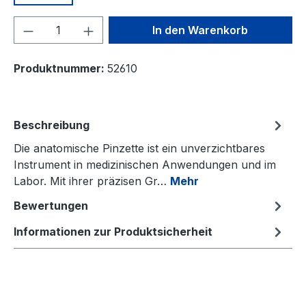
Produkt Anzahl: Gib den gewünschten We
In den Warenkorb
Produktnummer:
52610
Beschreibung
Die anatomische Pinzette ist ein unverzichtbares
Instrument in medizinischen Anwendungen und im
Labor. Mit ihrer präzisen Gr…
Mehr
Bewertungen
Informationen zur Produktsicherheit