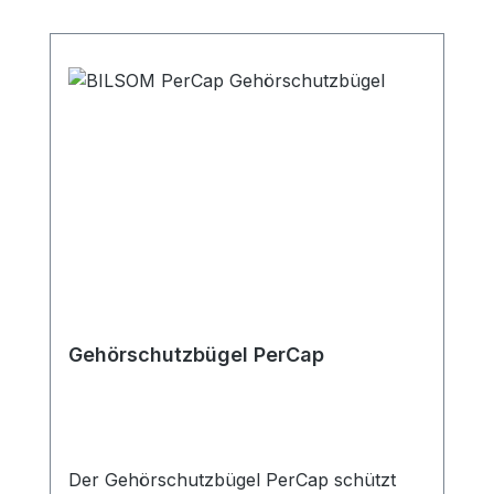
Gehörschutzbügel PerCap
Der Gehörschutzbügel PerCap schützt