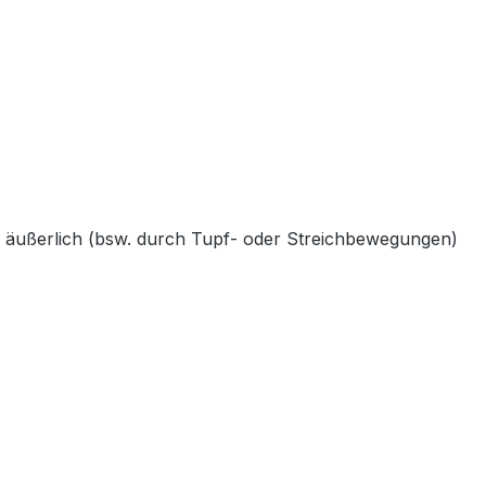
ig äußerlich (bsw. durch Tupf- oder Streichbewegungen)