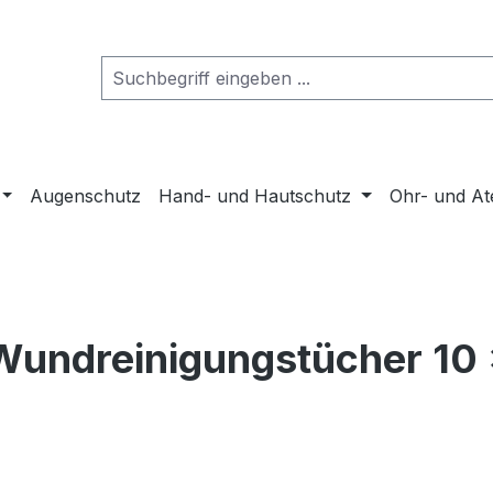
Augenschutz
Hand- und Hautschutz
Ohr- und A
Wundreinigungstücher 10 