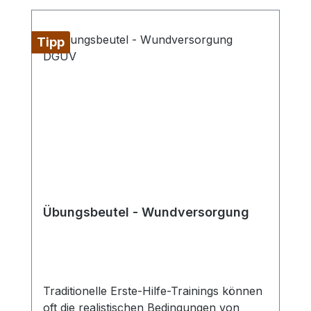
Tipp
Übungsbeutel - Wundversorgung
Traditionelle Erste-Hilfe-Trainings können
oft die realistischen Bedingungen von