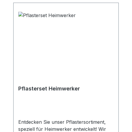
Pflasterset Heimwerker
Entdecken Sie unser Pflastersortiment,
speziell für Heimwerker entwickelt! Wir