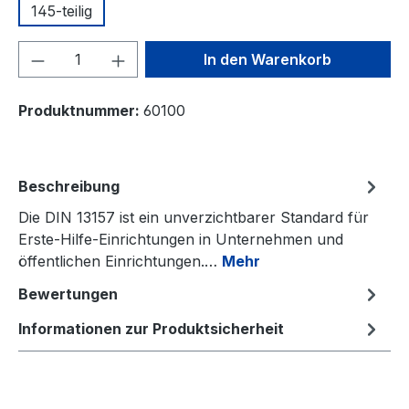
145-teilig
Produkt Anzahl: Gib den gewünschten We
In den Warenkorb
Produktnummer:
60100
Beschreibung
Die DIN 13157 ist ein unverzichtbarer Standard für
Erste-Hilfe-Einrichtungen in Unternehmen und
öffentlichen Einrichtungen.…
Mehr
Bewertungen
Informationen zur Produktsicherheit