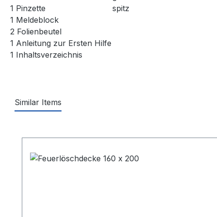
1 Pinzette
spitz
1 Meldeblock
2 Folienbeutel
1 Anleitung zur Ersten Hilfe
1 Inhaltsverzeichnis
Similar Items
Produktgalerie überspringen