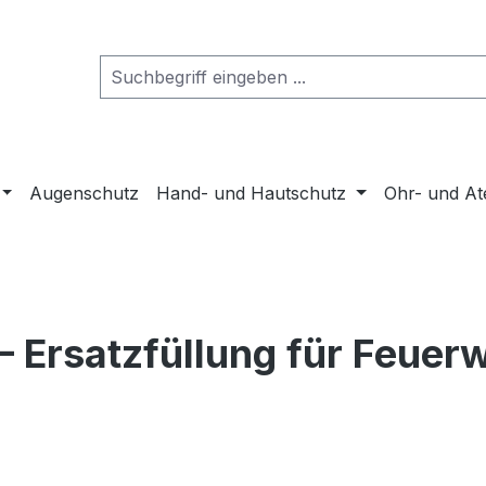
Augenschutz
Hand- und Hautschutz
Ohr- und A
– Ersatzfüllung für Feuer