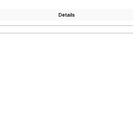
Details