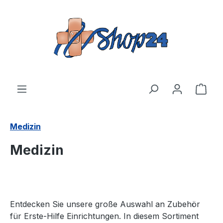
Zum Hauptinhalt springen
Ware
Medizin
Medizin
Entdecken Sie unsere große Auswahl an Zubehör
für Erste-Hilfe Einrichtungen. In diesem Sortiment